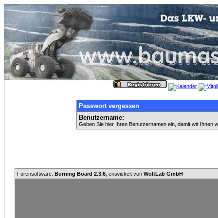
Passwort vergessen
Benutzername:
Geben Sie hier Ihren Benutzernamen ein, damit wir Ihnen 
Forensoftware:
Burning Board 2.3.6
, entwickelt von
WoltLab GmbH