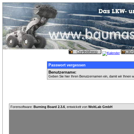
Passwort vergessen
Benutzername:
Geben Sie hier Ihren Benutzernamen ein, damit wir Ihnen 
Forensoftware:
Burning Board 2.3.6
, entwickelt von
WoltLab GmbH