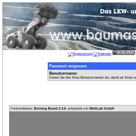
Passwort vergessen
Benutzername:
Geben Sie hier Ihren Benutzernamen ein, damit wir Ihnen 
Forensoftware:
Burning Board 2.3.6
, entwickelt von
WoltLab GmbH