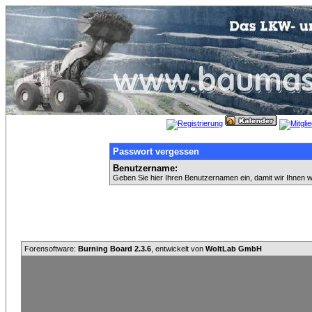
Passwort vergessen
Benutzername:
Geben Sie hier Ihren Benutzernamen ein, damit wir Ihnen 
Forensoftware:
Burning Board 2.3.6
, entwickelt von
WoltLab GmbH