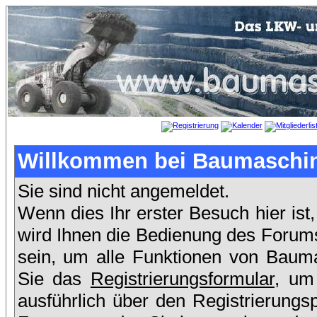
Willkommen bei Baumaschin
Sie sind nicht angemeldet.
Wenn dies Ihr erster Besuch hier ist,
wird Ihnen die Bedienung des Forums
sein, um alle Funktionen von Baum
Sie das
Registrierungsformular
, um
ausführlich über den Registrierung