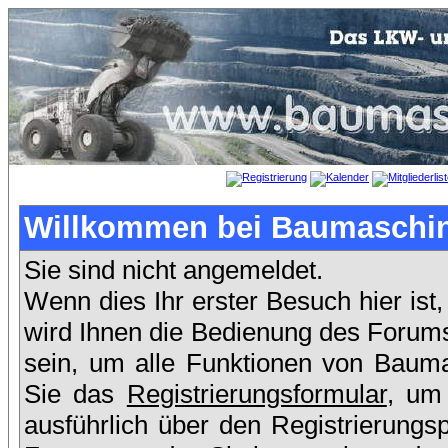
Willkommen bei Baumaschin
Sie sind nicht angemeldet.
Wenn dies Ihr erster Besuch hier ist,
wird Ihnen die Bedienung des Forums
sein, um alle Funktionen von Bauma
Sie das
Registrierungsformular
, um
ausführlich über den Registrierung