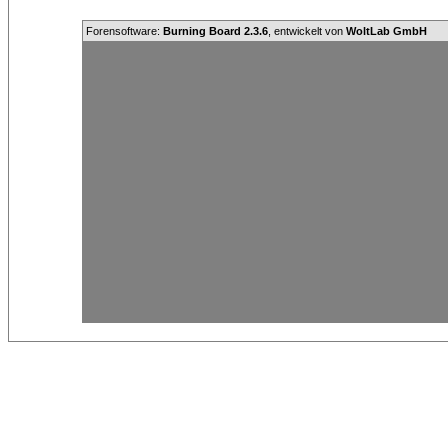
Forensoftware:
Burning Board 2.3.6
, entwickelt von
WoltLab GmbH