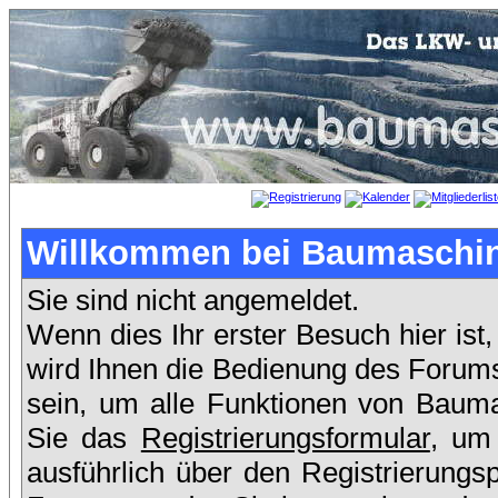
Willkommen bei Baumaschin
Sie sind nicht angemeldet.
Wenn dies Ihr erster Besuch hier ist,
wird Ihnen die Bedienung des Forums
sein, um alle Funktionen von Bauma
Sie das
Registrierungsformular
, um
ausführlich über den Registrierung