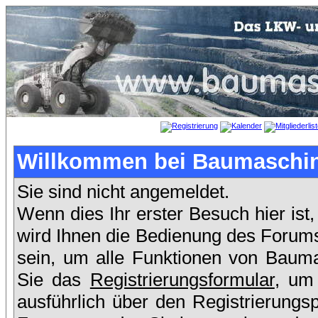
Willkommen bei Baumaschin
Sie sind nicht angemeldet.
Wenn dies Ihr erster Besuch hier ist,
wird Ihnen die Bedienung des Forums
sein, um alle Funktionen von Bauma
Sie das
Registrierungsformular
, um
ausführlich über den Registrierung