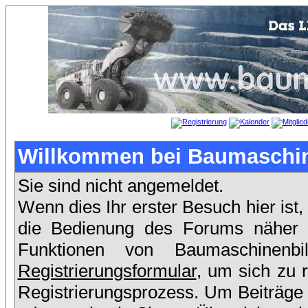
Willkommen bei Baumaschin
Sie sind nicht angemeldet.
Wenn dies Ihr erster Besuch hier ist,
die Bedienung des Forums näher er
Funktionen von Baumaschinen
Registrierungsformular
, um sich zu 
Registrierungsprozess. Um Beiträge 