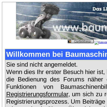
Willkommen bei Baumaschin
Sie sind nicht angemeldet.
Wenn dies Ihr erster Besuch hier ist,
die Bedienung des Forums näher er
Funktionen von Baumaschinenb
Registrierungsformular
, um sich zu 
Registrierungsprozess. Um Beiträge 