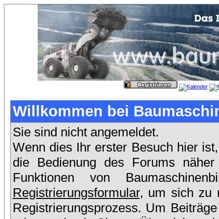
Willkommen bei Baumaschin
Sie sind nicht angemeldet.
Wenn dies Ihr erster Besuch hier ist
die Bedienung des Forums näher e
Funktionen von Baumaschinen
Registrierungsformular
, um sich zu 
Registrierungsprozess. Um Beiträge 