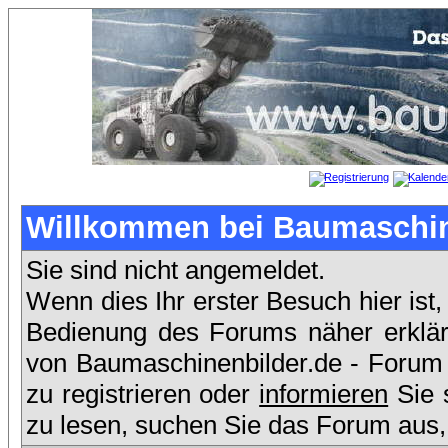
Willkommen bei Baumaschin
Sie sind nicht angemeldet.
Wenn dies Ihr erster Besuch hier ist,
Bedienung des Forums näher erklärt
von Baumaschinenbilder.de - Forum
zu registrieren oder
informieren
Sie 
zu lesen, suchen Sie das Forum aus, 