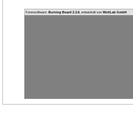
Forensoftware:
Burning Board 2.3.6
, entwickelt von
WoltLab GmbH