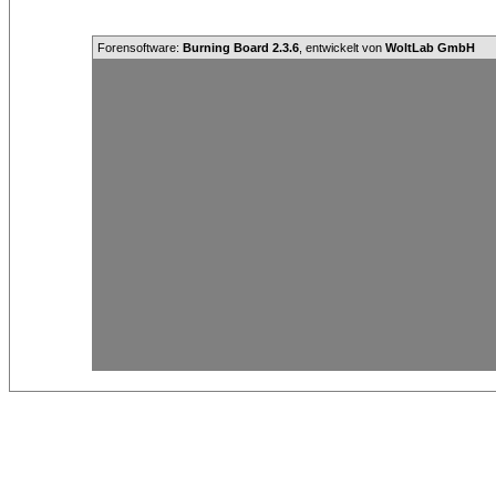
Forensoftware:
Burning Board 2.3.6
, entwickelt von
WoltLab GmbH