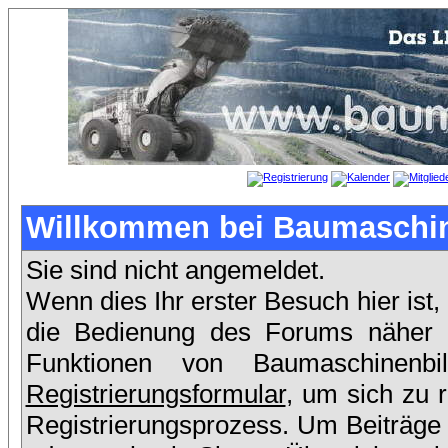
Willkommen bei Baumaschin
Sie sind nicht angemeldet.
Wenn dies Ihr erster Besuch hier ist,
die Bedienung des Forums näher er
Funktionen von Baumaschinenb
Registrierungsformular
, um sich zu 
Registrierungsprozess. Um Beiträge 