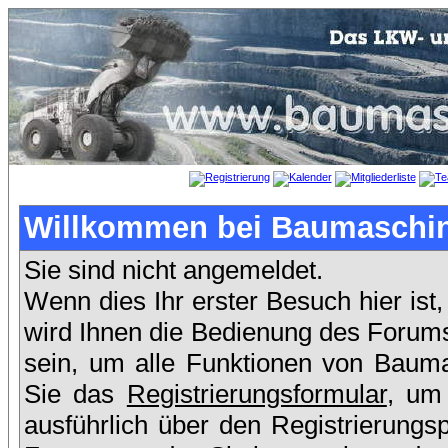
Willkommen bei Baumaschin
Sie sind nicht angemeldet.
Wenn dies Ihr erster Besuch hier ist,
wird Ihnen die Bedienung des Forums
sein, um alle Funktionen von Bauma
Sie das
Registrierungsformular
, um
ausführlich über den Registrierung