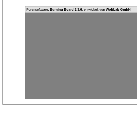
Forensoftware:
Burning Board 2.3.6
, entwickelt von
WoltLab GmbH