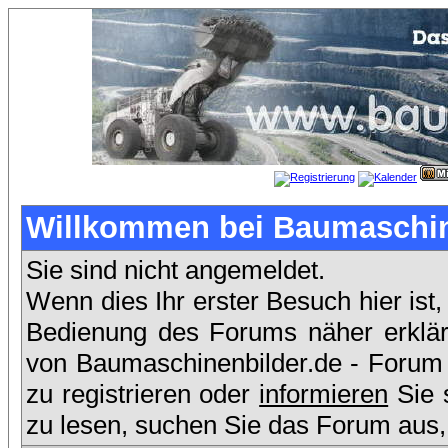
Willkommen bei Baumaschin
Sie sind nicht angemeldet.
Wenn dies Ihr erster Besuch hier ist,
Bedienung des Forums näher erklärt
von Baumaschinenbilder.de - Forum
zu registrieren oder
informieren
Sie 
zu lesen, suchen Sie das Forum aus, 