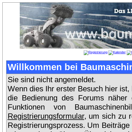
Willkommen bei Baumaschin
Sie sind nicht angemeldet.
Wenn dies Ihr erster Besuch hier ist,
die Bedienung des Forums näher er
Funktionen von Baumaschinenb
Registrierungsformular
, um sich zu 
Registrierungsprozess. Um Beiträge 