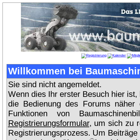
Willkommen bei Baumaschin
Sie sind nicht angemeldet.
Wenn dies Ihr erster Besuch hier ist,
die Bedienung des Forums näher er
Funktionen von Baumaschinenb
Registrierungsformular
, um sich zu 
Registrierungsprozess. Um Beiträge 