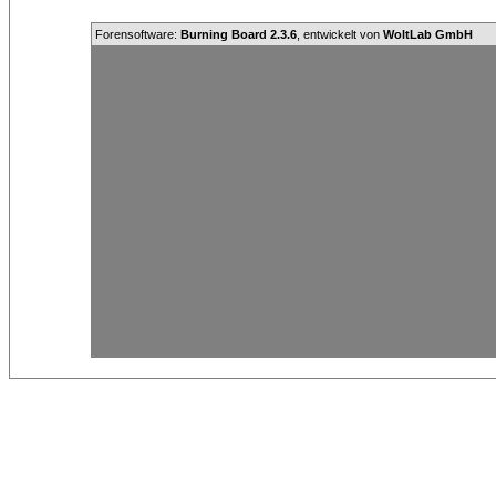
Forensoftware:
Burning Board 2.3.6
, entwickelt von
WoltLab GmbH