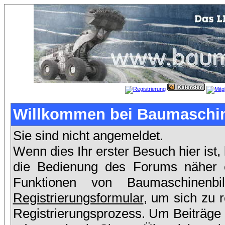
Willkommen bei Baumaschin
Sie sind nicht angemeldet.
Wenn dies Ihr erster Besuch hier ist,
die Bedienung des Forums näher er
Funktionen von Baumaschinenb
Registrierungsformular
, um sich zu 
Registrierungsprozess. Um Beiträge 