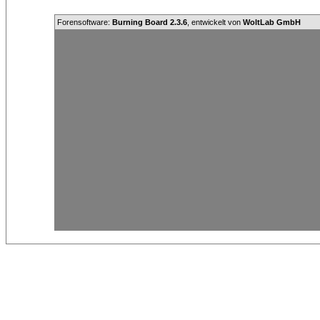
Forensoftware:
Burning Board 2.3.6
, entwickelt von
WoltLab GmbH