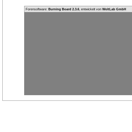
Forensoftware:
Burning Board 2.3.6
, entwickelt von
WoltLab GmbH