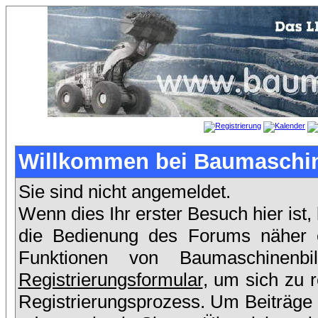
Willkommen bei Baumaschin
Sie sind nicht angemeldet.
Wenn dies Ihr erster Besuch hier ist,
die Bedienung des Forums näher er
Funktionen von Baumaschinenb
Registrierungsformular
, um sich zu 
Registrierungsprozess. Um Beiträge 