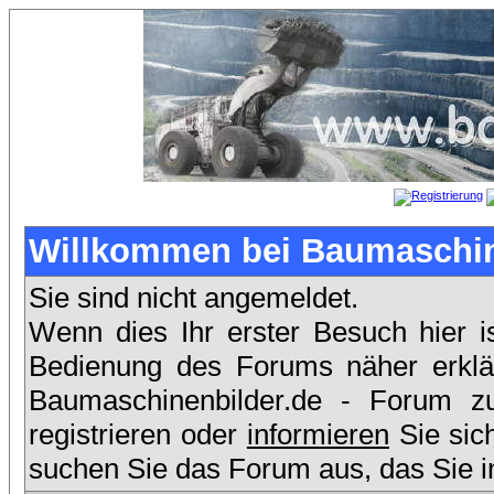
Willkommen bei Baumaschin
Sie sind nicht angemeldet.
Wenn dies Ihr erster Besuch hier i
Bedienung des Forums näher erklär
Baumaschinenbilder.de - Forum 
registrieren oder
informieren
Sie sic
suchen Sie das Forum aus, das Sie i