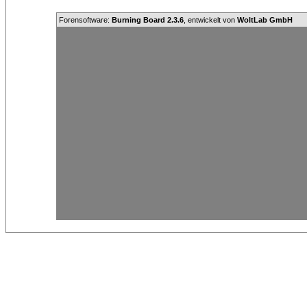
Forensoftware:
Burning Board 2.3.6
, entwickelt von
WoltLab GmbH