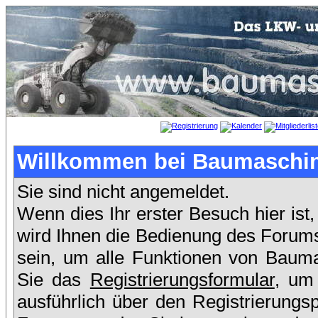
Willkommen bei Baumaschin
Sie sind nicht angemeldet.
Wenn dies Ihr erster Besuch hier ist,
wird Ihnen die Bedienung des Forums
sein, um alle Funktionen von Bauma
Sie das
Registrierungsformular
, um
ausführlich über den Registrierung