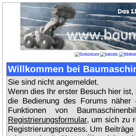
Willkommen bei Baumaschin
Sie sind nicht angemeldet.
Wenn dies Ihr erster Besuch hier ist,
die Bedienung des Forums näher er
Funktionen von Baumaschinenb
Registrierungsformular
, um sich zu 
Registrierungsprozess. Um Beiträge 