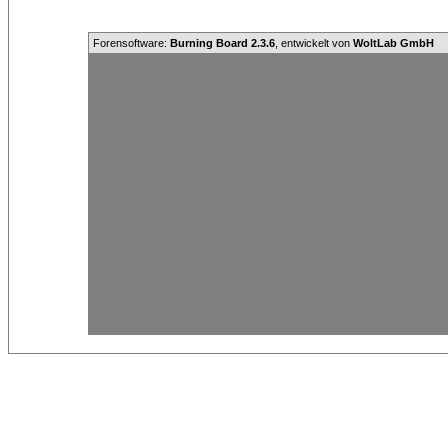
Forensoftware:
Burning Board 2.3.6
, entwickelt von
WoltLab GmbH