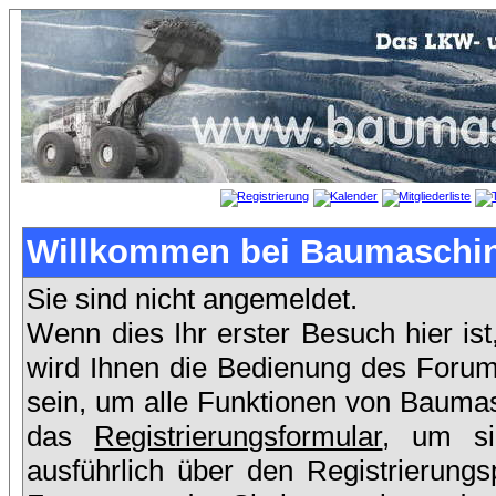
Willkommen bei Baumaschin
Sie sind nicht angemeldet.
Wenn dies Ihr erster Besuch hier ist
wird Ihnen die Bedienung des Forums
sein, um alle Funktionen von Baumas
das
Registrierungsformular
, um si
ausführlich über den Registrierung