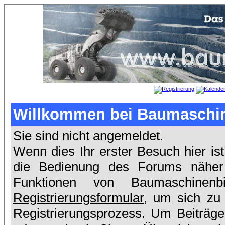
Willkommen bei Baumaschin
Sie sind nicht angemeldet.
Wenn dies Ihr erster Besuch hier ist
die Bedienung des Forums näher e
Funktionen von Baumaschinen
Registrierungsformular
, um sich zu 
Registrierungsprozess. Um Beiträge