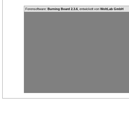
Forensoftware:
Burning Board 2.3.6
, entwickelt von
WoltLab GmbH