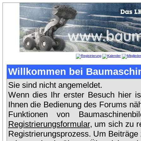
Willkommen bei Baumaschin
Sie sind nicht angemeldet.
Wenn dies Ihr erster Besuch hier is
Ihnen die Bedienung des Forums nähe
Funktionen von Baumaschinenb
Registrierungsformular
, um sich zu r
Registrierungsprozess. Um Beiträge z