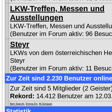
LKW-Treffen, Messen und
Ausstellungen
LKW-Treffen, Messen und Ausstell
(Benutzer im Forum aktiv: 96 Besuc
Steyr
LKWs von dem österreichischen Her
Steyr
(Benutzer im Forum aktiv: 11 Besuc
Zur Zeit sind 2.230 Benutzer online
Zur Zeit sind 5 Mitglieder (2 Geist
Rekord:
14.412 Benutzer am 12.0
Bert Specht
,
Emma En
,
M.Schauer
Statistik