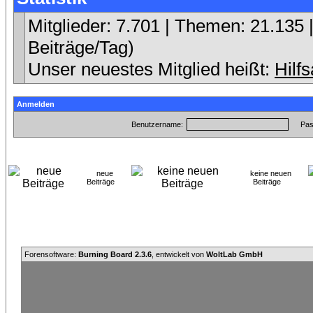
Mitglieder: 7.701 | Themen: 21.135 |
Beiträge/Tag)
Unser neuestes Mitglied heißt:
Hilfs
Anmelden
Benutzername:
Pas
neue
keine neuen
Beiträge
Beiträge
Forensoftware:
Burning Board 2.3.6
, entwickelt von
WoltLab GmbH