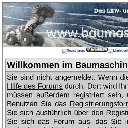
Willkommen im Baumaschine
Sie sind nicht angemeldet. Wenn dies
Hilfe des Forums
durch. Dort wird Ih
müssen außerdem registriert sein,
Benutzen Sie das
Registrierungsfor
Sie sich ausführlich über den Regis
Sie sich das Forum aus, das Sie in