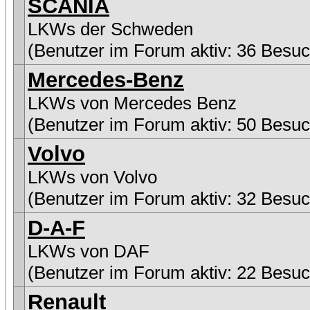
SCANIA
LKWs der Schweden
(Benutzer im Forum aktiv: 36 Besuc
Mercedes-Benz
LKWs von Mercedes Benz
(Benutzer im Forum aktiv: 50 Besuc
Volvo
LKWs von Volvo
(Benutzer im Forum aktiv: 32 Besuc
D-A-F
LKWs von DAF
(Benutzer im Forum aktiv: 22 Besuc
Renault