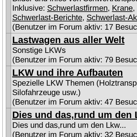
Inklusive:
Schwerlastfirmen
,
Krane
,
Schwerlast-Berichte
,
Schwerlast-Ak
(Benutzer im Forum aktiv: 17 Besuc
Lastwagen aus aller Welt
Sonstige LKWs
(Benutzer im Forum aktiv: 79 Besuc
LKW und ihre Aufbauten
Spezielle LKW Themen (Holztranspo
Silofahrzeuge usw.)
(Benutzer im Forum aktiv: 47 Besuc
Dies und das,rund um den L
Dies und das,rund um den Lkw...
(Benutzer im Forum aktiv: 32 Besuc