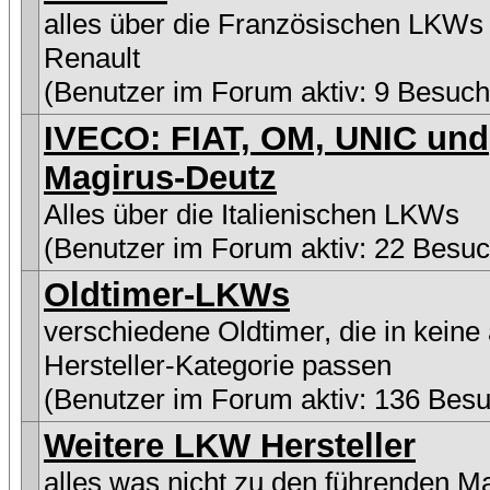
alles über die Französischen LKWs
Renault
(Benutzer im Forum aktiv: 9 Besuch
IVECO: FIAT, OM, UNIC und
Magirus-Deutz
Alles über die Italienischen LKWs
(Benutzer im Forum aktiv: 22 Besuc
Oldtimer-LKWs
verschiedene Oldtimer, die in keine
Hersteller-Kategorie passen
(Benutzer im Forum aktiv: 136 Besu
Weitere LKW Hersteller
alles was nicht zu den führenden M