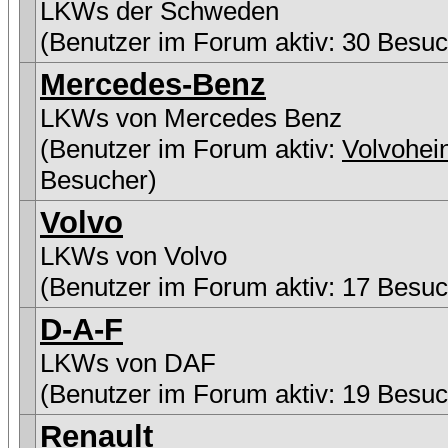
LKWs der Schweden
(Benutzer im Forum aktiv: 30 Besuc
Mercedes-Benz
LKWs von Mercedes Benz
(Benutzer im Forum aktiv:
Volvohei
Besucher)
Volvo
LKWs von Volvo
(Benutzer im Forum aktiv: 17 Besuc
D-A-F
LKWs von DAF
(Benutzer im Forum aktiv: 19 Besuc
Renault