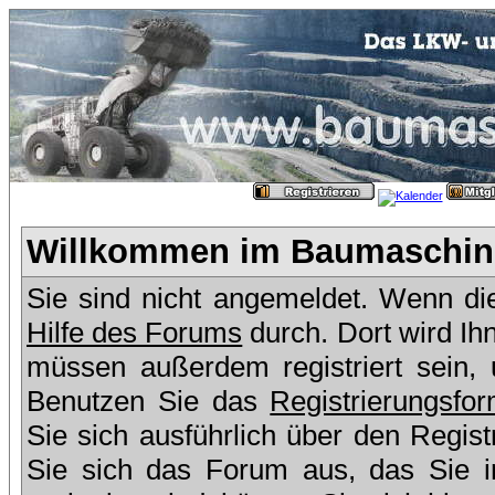
Willkommen im Baumaschine
Sie sind nicht angemeldet. Wenn dies
Hilfe des Forums
durch. Dort wird Ih
müssen außerdem registriert sein,
Benutzen Sie das
Registrierungsfor
Sie sich ausführlich über den Regis
Sie sich das Forum aus, das Sie in