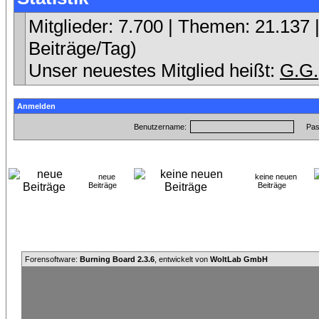
Mitglieder: 7.700 | Themen: 21.137 |
Beiträge/Tag)
Unser neuestes Mitglied heißt:
G.G.
Anmelden
Benutzername:
Pas
neue
keine neuen
Beiträge
Beiträge
Forensoftware:
Burning Board 2.3.6
, entwickelt von
WoltLab GmbH