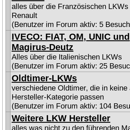
alles über die Französischen LKWs
Renault
(Benutzer im Forum aktiv: 5 Besuch
IVECO: FIAT, OM, UNIC und
Magirus-Deutz
Alles über die Italienischen LKWs
(Benutzer im Forum aktiv: 25 Besuc
Oldtimer-LKWs
verschiedene Oldtimer, die in keine
Hersteller-Kategorie passen
(Benutzer im Forum aktiv: 104 Besu
Weitere LKW Hersteller
alles was nicht zu den führenden M