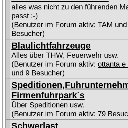
alles was nicht zu den führenden M
passt :-)
(Benutzer im Forum aktiv:
TAM
und
Besucher)
Blaulichtfahrzeuge
Alles über THW, Feuerwehr usw.
(Benutzer im Forum aktiv:
ottanta e
und 9 Besucher)
Speditionen,Fuhrunterneh
Firmenfuhrpark´s
Über Speditionen usw.
(Benutzer im Forum aktiv: 79 Besuc
Schwerlast