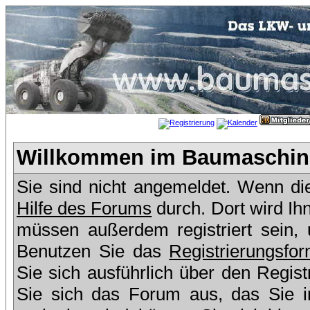
Willkommen im Baumaschine
Sie sind nicht angemeldet. Wenn dies
Hilfe des Forums
durch. Dort wird Ih
müssen außerdem registriert sein,
Benutzen Sie das
Registrierungsfor
Sie sich ausführlich über den Regis
Sie sich das Forum aus, das Sie in