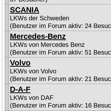
SCANIA
LKWs der Schweden
(Benutzer im Forum aktiv: 24 Besuc
Mercedes-Benz
LKWs von Mercedes Benz
(Benutzer im Forum aktiv: 51 Besuc
Volvo
LKWs von Volvo
(Benutzer im Forum aktiv: 21 Besuc
D-A-F
LKWs von DAF
(Benutzer im Forum aktiv: 16 Besuc