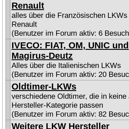
Renault
alles über die Französischen LKWs
Renault
(Benutzer im Forum aktiv: 6 Besuch
IVECO: FIAT, OM, UNIC und
Magirus-Deutz
Alles über die Italienischen LKWs
(Benutzer im Forum aktiv: 20 Besuc
Oldtimer-LKWs
verschiedene Oldtimer, die in keine
Hersteller-Kategorie passen
(Benutzer im Forum aktiv: 82 Besuc
Weitere LKW Hersteller