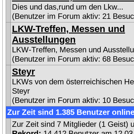
Dies und das,rund um den Lkw...
(Benutzer im Forum aktiv: 21 Besuc
LKW-Treffen, Messen und
Ausstellungen
LKW-Treffen, Messen und Ausstell
(Benutzer im Forum aktiv: 68 Besuc
Steyr
LKWs von dem österreichischen Her
Steyr
(Benutzer im Forum aktiv: 10 Besuc
Zur Zeit sind 1.385 Benutzer online
Zur Zeit sind 7 Mitglieder (1 Geist
Rekord:
14.412 Benutzer am 12.0