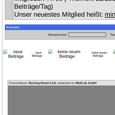
Beiträge/Tag)
Unser neuestes Mitglied heißt:
min
Anmelden
Benutzername:
Pas
neue
keine neuen
Beiträge
Beiträge
Forensoftware:
Burning Board 2.3.6
, entwickelt von
WoltLab GmbH