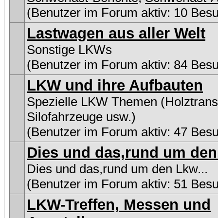
(Benutzer im Forum aktiv: 10 Bes
Lastwagen aus aller Welt
Sonstige LKWs
(Benutzer im Forum aktiv: 84 Bes
LKW und ihre Aufbauten
Spezielle LKW Themen (Holztransp
Silofahrzeuge usw.)
(Benutzer im Forum aktiv: 47 Bes
Dies und das,rund um den 
Dies und das,rund um den Lkw...
(Benutzer im Forum aktiv: 51 Bes
LKW-Treffen, Messen und