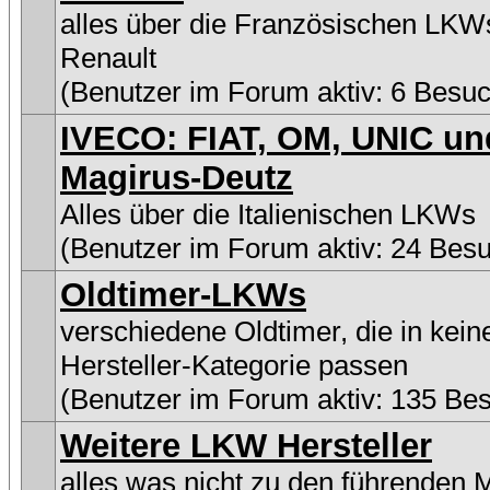
alles über die Französischen LKW
Renault
(Benutzer im Forum aktiv: 6 Besuc
IVECO: FIAT, OM, UNIC un
Magirus-Deutz
Alles über die Italienischen LKWs
(Benutzer im Forum aktiv: 24 Bes
Oldtimer-LKWs
verschiedene Oldtimer, die in kein
Hersteller-Kategorie passen
(Benutzer im Forum aktiv: 135 Be
Weitere LKW Hersteller
alles was nicht zu den führenden 