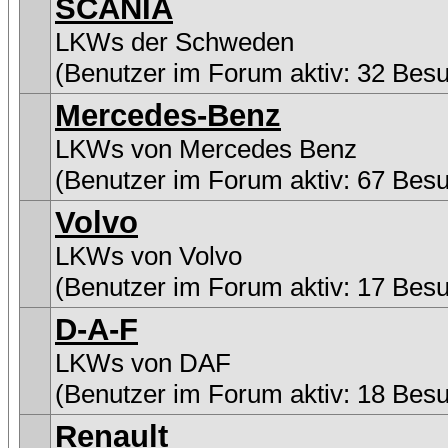
SCANIA
LKWs der Schweden
(Benutzer im Forum aktiv: 32 Bes
Mercedes-Benz
LKWs von Mercedes Benz
(Benutzer im Forum aktiv: 67 Bes
Volvo
LKWs von Volvo
(Benutzer im Forum aktiv: 17 Bes
D-A-F
LKWs von DAF
(Benutzer im Forum aktiv: 18 Bes
Renault