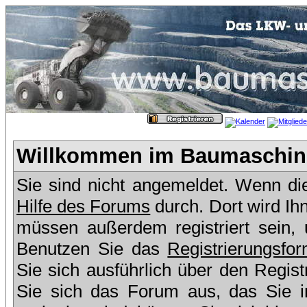
Willkommen im Baumaschine
Sie sind nicht angemeldet. Wenn dies
Hilfe des Forums
durch. Dort wird Ih
müssen außerdem registriert sein,
Benutzen Sie das
Registrierungsfor
Sie sich ausführlich über den Regis
Sie sich das Forum aus, das Sie in