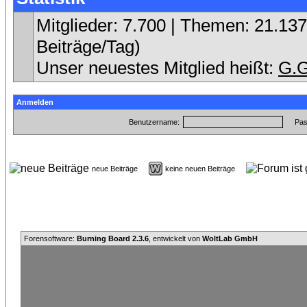
Mitglieder: 7.700 | Themen: 21.137 
Beiträge/Tag)
Unser neuestes Mitglied heißt:
G.G
Anmelden
Benutzername:
Pas
neue Beiträge
keine neuen Beiträge
Forensoftware:
Burning Board 2.3.6
, entwickelt von
WoltLab GmbH