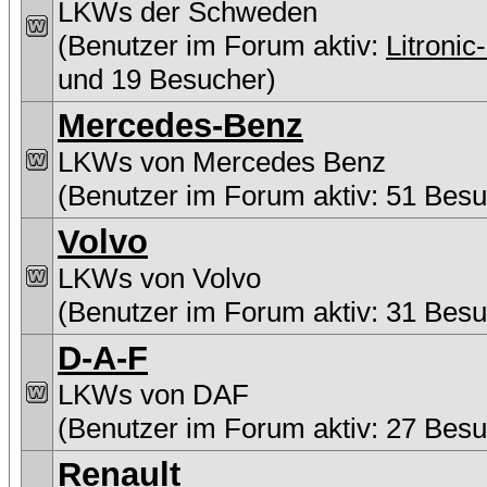
LKWs der Schweden
(Benutzer im Forum aktiv:
Litronic
und 19 Besucher)
Mercedes-Benz
LKWs von Mercedes Benz
(Benutzer im Forum aktiv: 51 Besu
Volvo
LKWs von Volvo
(Benutzer im Forum aktiv: 31 Besu
D-A-F
LKWs von DAF
(Benutzer im Forum aktiv: 27 Besu
Renault