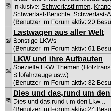
Inklusive:
Schwerlastfirmen
,
Krane
Schwerlast-Berichte
,
Schwerlast-A
(Benutzer im Forum aktiv: 20 Besu
Lastwagen aus aller Welt
Sonstige LKWs
(Benutzer im Forum aktiv: 61 Besu
LKW und ihre Aufbauten
Spezielle LKW Themen (Holztransp
Silofahrzeuge usw.)
(Benutzer im Forum aktiv: 32 Besu
Dies und das,rund um den 
Dies und das,rund um den Lkw...
(Benutzer im Forum aktiv: 24 Besu