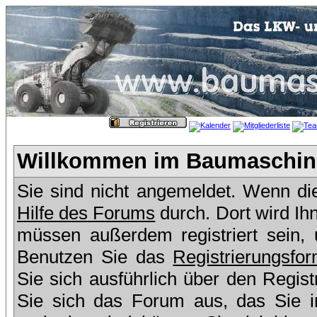
Willkommen im Baumaschine
Sie sind nicht angemeldet. Wenn dies
Hilfe des Forums
durch. Dort wird Ih
müssen außerdem registriert sein,
Benutzen Sie das
Registrierungsfor
Sie sich ausführlich über den Regis
Sie sich das Forum aus, das Sie in