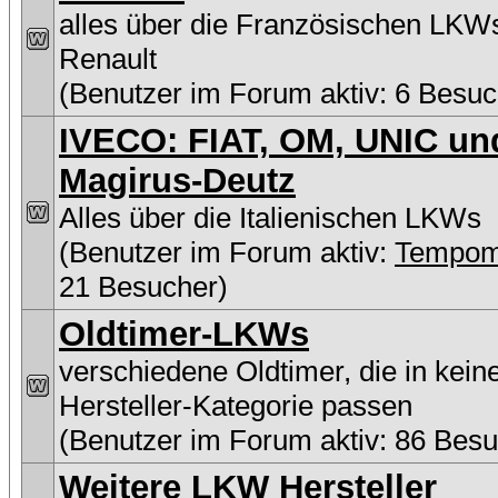
alles über die Französischen LKW
Renault
(Benutzer im Forum aktiv: 6 Besuc
IVECO: FIAT, OM, UNIC un
Magirus-Deutz
Alles über die Italienischen LKWs
(Benutzer im Forum aktiv:
Tempom
21 Besucher)
Oldtimer-LKWs
verschiedene Oldtimer, die in kein
Hersteller-Kategorie passen
(Benutzer im Forum aktiv: 86 Besu
Weitere LKW Hersteller