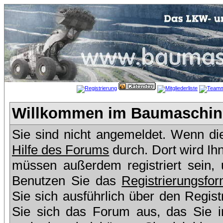
Willkommen im Baumaschine
Sie sind nicht angemeldet. Wenn dies
Hilfe des Forums
durch. Dort wird Ih
müssen außerdem registriert sein,
Benutzen Sie das
Registrierungsfor
Sie sich ausführlich über den Regis
Sie sich das Forum aus, das Sie in