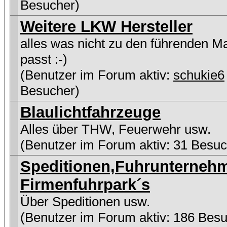
Besucher)
Weitere LKW Hersteller
alles was nicht zu den führenden M
passt :-)
(Benutzer im Forum aktiv:
schukie6
Besucher)
Blaulichtfahrzeuge
Alles über THW, Feuerwehr usw.
(Benutzer im Forum aktiv: 31 Besuc
Speditionen,Fuhrunterneh
Firmenfuhrpark´s
Über Speditionen usw.
(Benutzer im Forum aktiv: 186 Besu