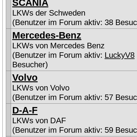
SCANIA
LKWs der Schweden
(Benutzer im Forum aktiv: 38 Besuc
Mercedes-Benz
LKWs von Mercedes Benz
(Benutzer im Forum aktiv:
LuckyV8
Besucher)
Volvo
LKWs von Volvo
(Benutzer im Forum aktiv: 57 Besuc
D-A-F
LKWs von DAF
(Benutzer im Forum aktiv: 59 Besuc