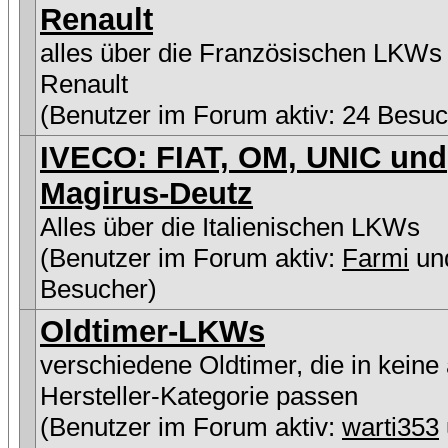
Renault
alles über die Französischen LKWs
Renault
(Benutzer im Forum aktiv: 24 Besuc
IVECO: FIAT, OM, UNIC und
Magirus-Deutz
Alles über die Italienischen LKWs
(Benutzer im Forum aktiv:
Farmi
un
Besucher)
Oldtimer-LKWs
verschiedene Oldtimer, die in keine
Hersteller-Kategorie passen
(Benutzer im Forum aktiv:
warti353