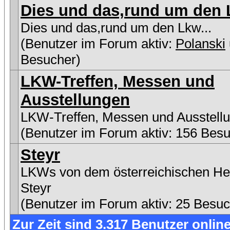
Dies und das,rund um den L
Dies und das,rund um den Lkw...
(Benutzer im Forum aktiv:
Polanski
Besucher)
LKW-Treffen, Messen und
Ausstellungen
LKW-Treffen, Messen und Ausstell
(Benutzer im Forum aktiv: 156 Besu
Steyr
LKWs von dem österreichischen Her
Steyr
(Benutzer im Forum aktiv: 25 Besuc
Zur Zeit sind 3.317 Benutzer online