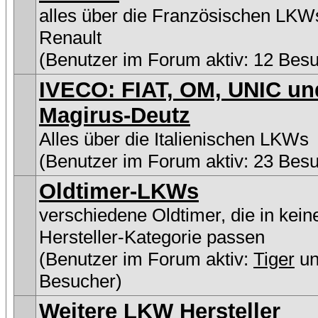
alles über die Französischen LKW
Renault
(Benutzer im Forum aktiv: 12 Bes
IVECO: FIAT, OM, UNIC un
Magirus-Deutz
Alles über die Italienischen LKWs
(Benutzer im Forum aktiv: 23 Bes
Oldtimer-LKWs
verschiedene Oldtimer, die in kein
Hersteller-Kategorie passen
(Benutzer im Forum aktiv:
Tiger
un
Besucher)
Weitere LKW Hersteller