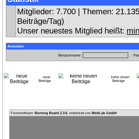
Mitglieder: 7.700 | Themen: 21.135
Beiträge/Tag)
Unser neuestes Mitglied heißt:
min
Anmelden
Benutzername:
Pas
neue
keine neuen
Beiträge
Beiträge
Forensoftware:
Burning Board 2.3.6
, entwickelt von
WoltLab GmbH