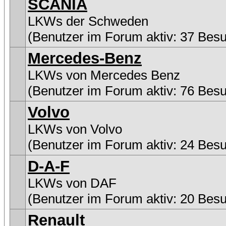
SCANIA
LKWs der Schweden
(Benutzer im Forum aktiv: 37 Bes
Mercedes-Benz
LKWs von Mercedes Benz
(Benutzer im Forum aktiv: 76 Bes
Volvo
LKWs von Volvo
(Benutzer im Forum aktiv: 24 Bes
D-A-F
LKWs von DAF
(Benutzer im Forum aktiv: 20 Bes
Renault