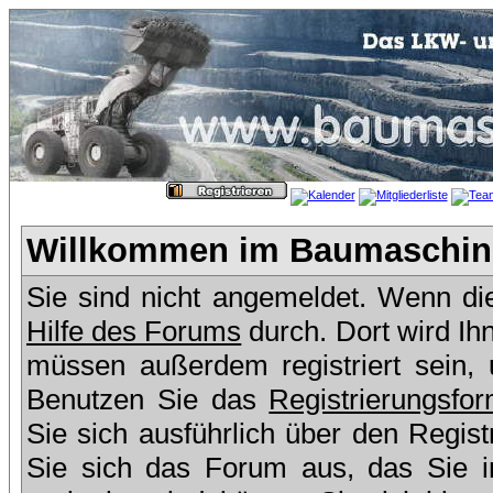
Willkommen im Baumaschine
Sie sind nicht angemeldet. Wenn dies
Hilfe des Forums
durch. Dort wird Ih
müssen außerdem registriert sein,
Benutzen Sie das
Registrierungsfor
Sie sich ausführlich über den Regis
Sie sich das Forum aus, das Sie in