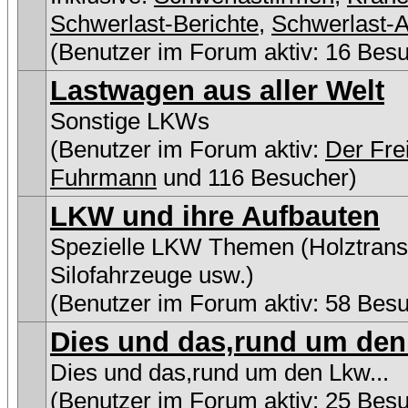
Schwerlast-Berichte
,
Schwerlast-A
(Benutzer im Forum aktiv: 16 Bes
Lastwagen aus aller Welt
Sonstige LKWs
(Benutzer im Forum aktiv:
Der Fre
Fuhrmann
und 116 Besucher)
LKW und ihre Aufbauten
Spezielle LKW Themen (Holztransp
Silofahrzeuge usw.)
(Benutzer im Forum aktiv: 58 Bes
Dies und das,rund um den 
Dies und das,rund um den Lkw...
(Benutzer im Forum aktiv: 25 Bes