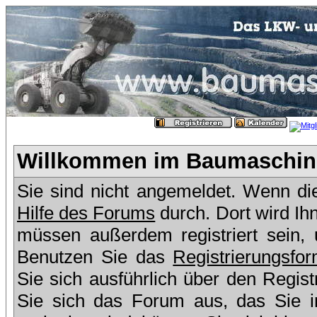
Willkommen im Baumaschine
Sie sind nicht angemeldet. Wenn dies
Hilfe des Forums
durch. Dort wird Ih
müssen außerdem registriert sein,
Benutzen Sie das
Registrierungsfor
Sie sich ausführlich über den Regis
Sie sich das Forum aus, das Sie in