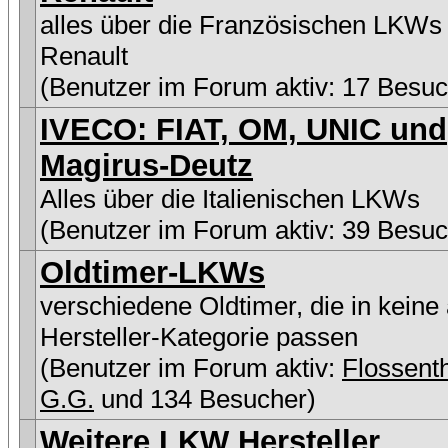
alles über die Französischen LKWs
Renault
(Benutzer im Forum aktiv: 17 Besuc
IVECO: FIAT, OM, UNIC und
Magirus-Deutz
Alles über die Italienischen LKWs
(Benutzer im Forum aktiv: 39 Besuc
Oldtimer-LKWs
verschiedene Oldtimer, die in keine
Hersteller-Kategorie passen
(Benutzer im Forum aktiv:
Flossen
G.G.
und 134 Besucher)
Weitere LKW Hersteller