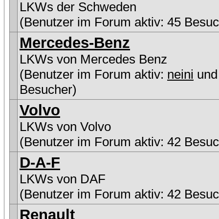
LKWs der Schweden
(Benutzer im Forum aktiv: 45 Besuc
Mercedes-Benz
LKWs von Mercedes Benz
(Benutzer im Forum aktiv:
neini
und
Besucher)
Volvo
LKWs von Volvo
(Benutzer im Forum aktiv: 42 Besuc
D-A-F
LKWs von DAF
(Benutzer im Forum aktiv: 42 Besuc
Renault