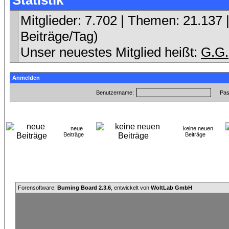
Statistik
Mitglieder: 7.702 | Themen: 21.137 |
Beiträge/Tag)
Unser neuestes Mitglied heißt:
G.G.
Anmelden
Benutzername:
Pas
neue
keine neuen
Beiträge
Beiträge
Forensoftware:
Burning Board 2.3.6
, entwickelt von
WoltLab GmbH