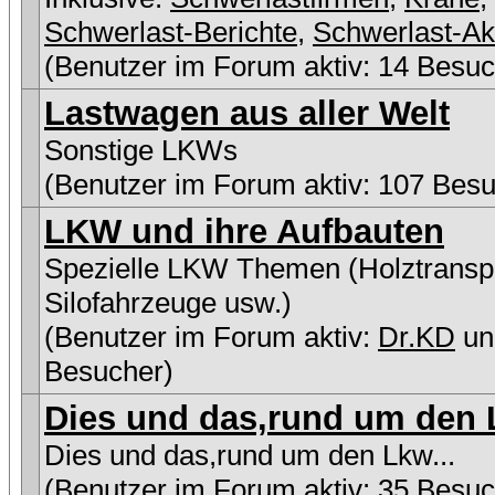
Schwerlast-Berichte
,
Schwerlast-Ak
(Benutzer im Forum aktiv: 14 Besuc
Lastwagen aus aller Welt
Sonstige LKWs
(Benutzer im Forum aktiv: 107 Besu
LKW und ihre Aufbauten
Spezielle LKW Themen (Holztranspo
Silofahrzeuge usw.)
(Benutzer im Forum aktiv:
Dr.KD
un
Besucher)
Dies und das,rund um den L
Dies und das,rund um den Lkw...
(Benutzer im Forum aktiv: 35 Besuc