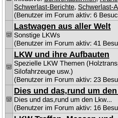
Schwerlast-Berichte
,
Schwerlast-A
(Benutzer im Forum aktiv: 6 Besuc
Lastwagen aus aller Welt
Sonstige LKWs
(Benutzer im Forum aktiv: 41 Besu
LKW und ihre Aufbauten
Spezielle LKW Themen (Holztransp
Silofahrzeuge usw.)
(Benutzer im Forum aktiv: 23 Besu
Dies und das,rund um den 
Dies und das,rund um den Lkw...
(Benutzer im Forum aktiv: 16 Besu