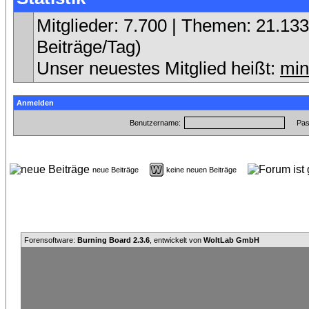
Mitglieder: 7.700 | Themen: 21.133 
Beiträge/Tag)
Unser neuestes Mitglied heißt:
min
Anmelden
Benutzername:
Pas
neue Beiträge
keine neuen Beiträge
Forensoftware:
Burning Board 2.3.6
, entwickelt von
WoltLab GmbH