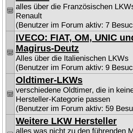
alles über die Französischen LKW
Renault
(Benutzer im Forum aktiv: 7 Besuc
IVECO: FIAT, OM, UNIC un
Magirus-Deutz
Alles über die Italienischen LKWs
(Benutzer im Forum aktiv: 9 Besuc
Oldtimer-LKWs
verschiedene Oldtimer, die in kein
Hersteller-Kategorie passen
(Benutzer im Forum aktiv: 59 Besu
Weitere LKW Hersteller
alles was nicht zu den führenden 