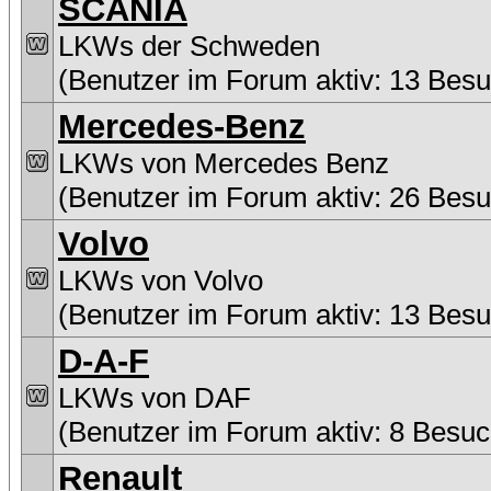
SCANIA
LKWs der Schweden
(Benutzer im Forum aktiv: 13 Besu
Mercedes-Benz
LKWs von Mercedes Benz
(Benutzer im Forum aktiv: 26 Besu
Volvo
LKWs von Volvo
(Benutzer im Forum aktiv: 13 Besu
D-A-F
LKWs von DAF
(Benutzer im Forum aktiv: 8 Besuc
Renault