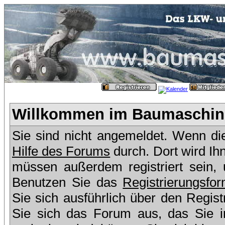
Willkommen im Baumaschine
Sie sind nicht angemeldet. Wenn dies
Hilfe des Forums
durch. Dort wird Ih
müssen außerdem registriert sein,
Benutzen Sie das
Registrierungsfor
Sie sich ausführlich über den Regis
Sie sich das Forum aus, das Sie in