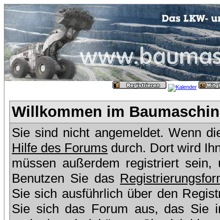
Willkommen im Baumaschine
Sie sind nicht angemeldet. Wenn dies
Hilfe des Forums
durch. Dort wird Ih
müssen außerdem registriert sein,
Benutzen Sie das
Registrierungsfor
Sie sich ausführlich über den Regis
Sie sich das Forum aus, das Sie in