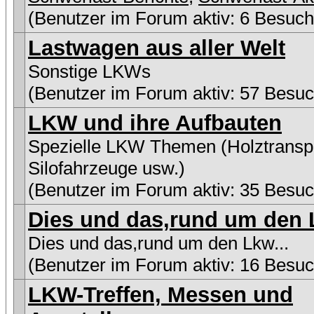
(Benutzer im Forum aktiv: 6 Besuch
Lastwagen aus aller Welt
Sonstige LKWs
(Benutzer im Forum aktiv: 57 Besuc
LKW und ihre Aufbauten
Spezielle LKW Themen (Holztranspo
Silofahrzeuge usw.)
(Benutzer im Forum aktiv: 35 Besuc
Dies und das,rund um den L
Dies und das,rund um den Lkw...
(Benutzer im Forum aktiv: 16 Besuc
LKW-Treffen, Messen und