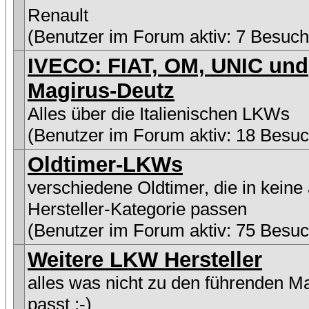
Renault
(Benutzer im Forum aktiv: 7 Besuch
IVECO: FIAT, OM, UNIC und
Magirus-Deutz
Alles über die Italienischen LKWs
(Benutzer im Forum aktiv: 18 Besuc
Oldtimer-LKWs
verschiedene Oldtimer, die in keine
Hersteller-Kategorie passen
(Benutzer im Forum aktiv: 75 Besuc
Weitere LKW Hersteller
alles was nicht zu den führenden M
passt :-)