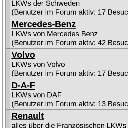
LKWs der Schweden
(Benutzer im Forum aktiv: 17 Besuc
Mercedes-Benz
LKWs von Mercedes Benz
(Benutzer im Forum aktiv: 42 Besuc
Volvo
LKWs von Volvo
(Benutzer im Forum aktiv: 17 Besuc
D-A-F
LKWs von DAF
(Benutzer im Forum aktiv: 13 Besuc
Renault
alles über die Französischen LKWs