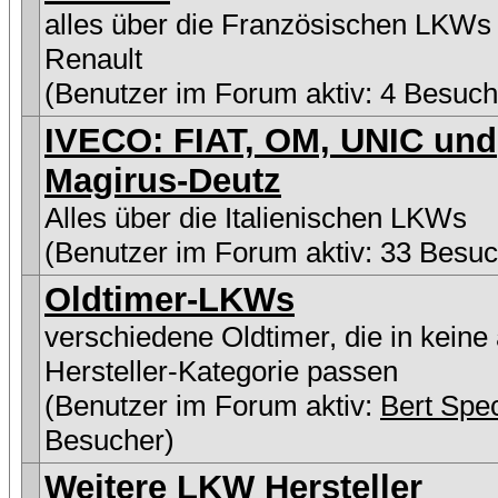
alles über die Französischen LKWs
Renault
(Benutzer im Forum aktiv: 4 Besuch
IVECO: FIAT, OM, UNIC und
Magirus-Deutz
Alles über die Italienischen LKWs
(Benutzer im Forum aktiv: 33 Besuc
Oldtimer-LKWs
verschiedene Oldtimer, die in keine
Hersteller-Kategorie passen
(Benutzer im Forum aktiv:
Bert Spe
Besucher)
Weitere LKW Hersteller