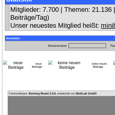
Mitglieder: 7.700 | Themen: 21.136 |
Beiträge/Tag)
Unser neuestes Mitglied heißt:
mini
Anmelden
Benutzername:
Pas
neue
keine neuen
Beiträge
Beiträge
Forensoftware:
Burning Board 2.3.6
, entwickelt von
WoltLab GmbH