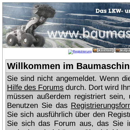
Willkommen im Baumaschine
Sie sind nicht angemeldet. Wenn dies
Hilfe des Forums
durch. Dort wird Ih
müssen außerdem registriert sein,
Benutzen Sie das
Registrierungsfor
Sie sich ausführlich über den Regis
Sie sich das Forum aus, das Sie in