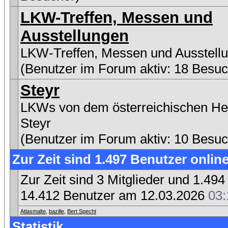
LKW-Treffen, Messen und
Ausstellungen
LKW-Treffen, Messen und Ausstell
(Benutzer im Forum aktiv: 18 Besuc
Steyr
LKWs von dem österreichischen Her
Steyr
(Benutzer im Forum aktiv: 10 Besuc
Zur Zeit sind 1.497 Benutzer online
Zur Zeit sind 3 Mitglieder und 1.4
14.412 Benutzer am 12.03.2026
03:
Atlasmalte
,
bazille
,
Bert Specht
Statistik