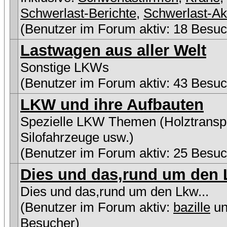
Schwerlast-Berichte
,
Schwerlast-Ak
(Benutzer im Forum aktiv: 18 Besuc
Lastwagen aus aller Welt
Sonstige LKWs
(Benutzer im Forum aktiv: 43 Besuc
LKW und ihre Aufbauten
Spezielle LKW Themen (Holztranspo
Silofahrzeuge usw.)
(Benutzer im Forum aktiv: 25 Besuc
Dies und das,rund um den L
Dies und das,rund um den Lkw...
(Benutzer im Forum aktiv:
bazille
un
Besucher)