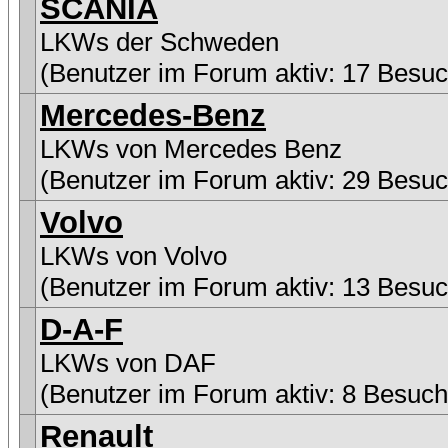
SCANIA
LKWs der Schweden
(Benutzer im Forum aktiv: 17 Besuc
Mercedes-Benz
LKWs von Mercedes Benz
(Benutzer im Forum aktiv: 29 Besuc
Volvo
LKWs von Volvo
(Benutzer im Forum aktiv: 13 Besuc
D-A-F
LKWs von DAF
(Benutzer im Forum aktiv: 8 Besuch
Renault