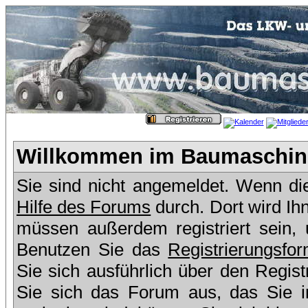
Willkommen im Baumaschine
Sie sind nicht angemeldet. Wenn dies
Hilfe des Forums
durch. Dort wird Ih
müssen außerdem registriert sein,
Benutzen Sie das
Registrierungsfor
Sie sich ausführlich über den Regis
Sie sich das Forum aus, das Sie in