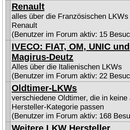
Renault
alles über die Französischen LKWs
Renault
(Benutzer im Forum aktiv: 15 Besuc
IVECO: FIAT, OM, UNIC und
Magirus-Deutz
Alles über die Italienischen LKWs
(Benutzer im Forum aktiv: 22 Besuc
Oldtimer-LKWs
verschiedene Oldtimer, die in keine
Hersteller-Kategorie passen
(Benutzer im Forum aktiv: 168 Besu
Weitere LKW Hersteller