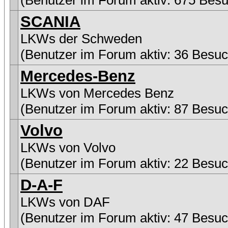
(Benutzer im Forum aktiv: 675 Besu
SCANIA
LKWs der Schweden
(Benutzer im Forum aktiv: 36 Besuc
Mercedes-Benz
LKWs von Mercedes Benz
(Benutzer im Forum aktiv: 87 Besuc
Volvo
LKWs von Volvo
(Benutzer im Forum aktiv: 22 Besuc
D-A-F
LKWs von DAF
(Benutzer im Forum aktiv: 47 Besuc