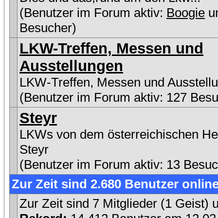
(Benutzer im Forum aktiv:
Boogie
u
Besucher)
LKW-Treffen, Messen und
Ausstellungen
LKW-Treffen, Messen und Ausstell
(Benutzer im Forum aktiv: 127 Besu
Steyr
LKWs von dem österreichischen Her
Steyr
(Benutzer im Forum aktiv: 13 Besuc
Zur Zeit sind 2.680 Benutzer online
Zur Zeit sind 7 Mitglieder (1 Geist