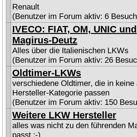
Renault
(Benutzer im Forum aktiv: 6 Besuch
IVECO: FIAT, OM, UNIC und
Magirus-Deutz
Alles über die Italienischen LKWs
(Benutzer im Forum aktiv: 26 Besuc
Oldtimer-LKWs
verschiedene Oldtimer, die in keine
Hersteller-Kategorie passen
(Benutzer im Forum aktiv: 150 Besu
Weitere LKW Hersteller
alles was nicht zu den führenden M
passt :-)