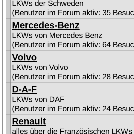
LKWs der Schweden
(Benutzer im Forum aktiv: 35 Besuc
Mercedes-Benz
LKWs von Mercedes Benz
(Benutzer im Forum aktiv: 64 Besuc
Volvo
LKWs von Volvo
(Benutzer im Forum aktiv: 28 Besuc
D-A-F
LKWs von DAF
(Benutzer im Forum aktiv: 24 Besuc
Renault
alles über die Französischen LKWs