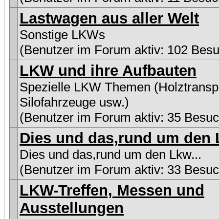
Lastwagen aus aller Welt
Sonstige LKWs
(Benutzer im Forum aktiv: 102 Besu
LKW und ihre Aufbauten
Spezielle LKW Themen (Holztranspo
Silofahrzeuge usw.)
(Benutzer im Forum aktiv: 35 Besuc
Dies und das,rund um den L
Dies und das,rund um den Lkw...
(Benutzer im Forum aktiv: 33 Besuc
LKW-Treffen, Messen und
Ausstellungen