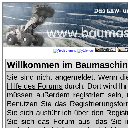
Willkommen im Baumaschine
Sie sind nicht angemeldet. Wenn dies
Hilfe des Forums
durch. Dort wird Ih
müssen außerdem registriert sein,
Benutzen Sie das
Registrierungsfor
Sie sich ausführlich über den Regis
Sie sich das Forum aus, das Sie in