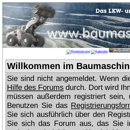
Willkommen im Baumaschine
Sie sind nicht angemeldet. Wenn dies
Hilfe des Forums
durch. Dort wird Ih
müssen außerdem registriert sein,
Benutzen Sie das
Registrierungsfor
Sie sich ausführlich über den Regis
Sie sich das Forum aus, das Sie in