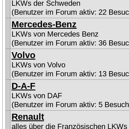
LKWs der Schweden
(Benutzer im Forum aktiv: 22 Besuc
Mercedes-Benz
LKWs von Mercedes Benz
(Benutzer im Forum aktiv: 36 Besuc
Volvo
LKWs von Volvo
(Benutzer im Forum aktiv: 13 Besuc
D-A-F
LKWs von DAF
(Benutzer im Forum aktiv: 5 Besuch
Renault
alles über die Französischen LKWs