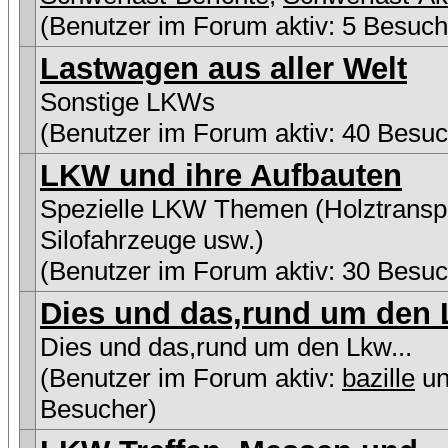
(Benutzer im Forum aktiv: 5 Besuch
Lastwagen aus aller Welt
Sonstige LKWs
(Benutzer im Forum aktiv: 40 Besuc
LKW und ihre Aufbauten
Spezielle LKW Themen (Holztranspo
Silofahrzeuge usw.)
(Benutzer im Forum aktiv: 30 Besuc
Dies und das,rund um den L
Dies und das,rund um den Lkw...
(Benutzer im Forum aktiv:
bazille
un
Besucher)