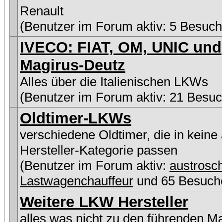
Renault
(Benutzer im Forum aktiv: 5 Besuch
IVECO: FIAT, OM, UNIC und
Magirus-Deutz
Alles über die Italienischen LKWs
(Benutzer im Forum aktiv: 21 Besuc
Oldtimer-LKWs
verschiedene Oldtimer, die in keine
Hersteller-Kategorie passen
(Benutzer im Forum aktiv:
austrosch
Lastwagenchauffeur
und 65 Besuch
Weitere LKW Hersteller
alles was nicht zu den führenden M