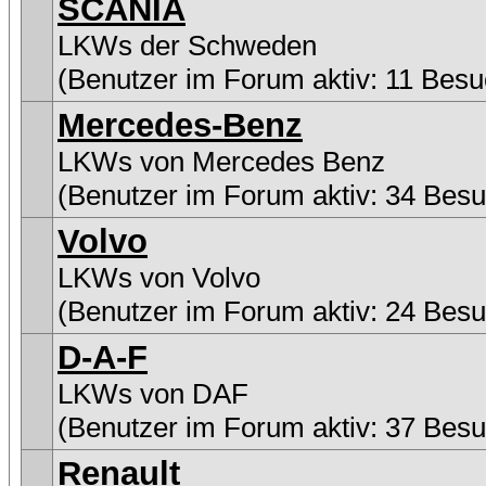
SCANIA
LKWs der Schweden
(Benutzer im Forum aktiv: 11 Besu
Mercedes-Benz
LKWs von Mercedes Benz
(Benutzer im Forum aktiv: 34 Besu
Volvo
LKWs von Volvo
(Benutzer im Forum aktiv: 24 Besu
D-A-F
LKWs von DAF
(Benutzer im Forum aktiv: 37 Besu
Renault