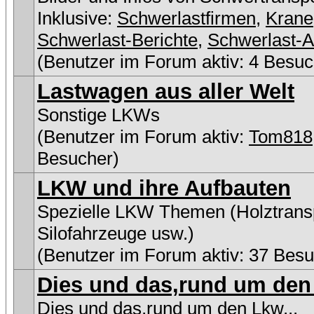
Inklusive:
Schwerlastfirmen
,
Krane
Schwerlast-Berichte
,
Schwerlast-A
(Benutzer im Forum aktiv: 4 Besuc
Lastwagen aus aller Welt
Sonstige LKWs
(Benutzer im Forum aktiv:
Tom818
Besucher)
LKW und ihre Aufbauten
Spezielle LKW Themen (Holztransp
Silofahrzeuge usw.)
(Benutzer im Forum aktiv: 37 Besu
Dies und das,rund um den 
Dies und das,rund um den Lkw...