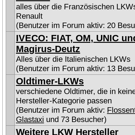
alles über die Französischen LKW
Renault
(Benutzer im Forum aktiv: 20 Besu
IVECO: FIAT, OM, UNIC un
Magirus-Deutz
Alles über die Italienischen LKWs
(Benutzer im Forum aktiv: 13 Besu
Oldtimer-LKWs
verschiedene Oldtimer, die in kein
Hersteller-Kategorie passen
(Benutzer im Forum aktiv:
Flosse
Glastaxi
und 73 Besucher)
Weitere LKW Hersteller