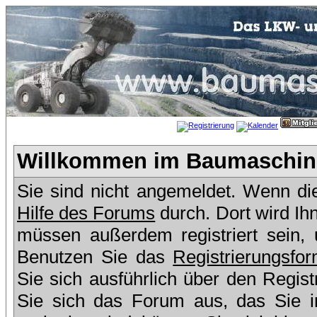
Willkommen im Baumaschine
Sie sind nicht angemeldet. Wenn dies
Hilfe des Forums
durch. Dort wird Ih
müssen außerdem registriert sein,
Benutzen Sie das
Registrierungsfor
Sie sich ausführlich über den Regis
Sie sich das Forum aus, das Sie in