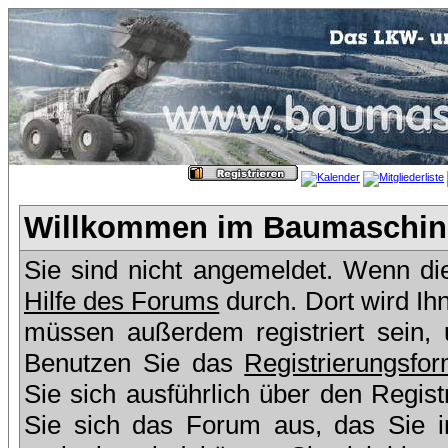
Willkommen im Baumaschine
Sie sind nicht angemeldet. Wenn dies
Hilfe des Forums
durch. Dort wird Ih
müssen außerdem registriert sein,
Benutzen Sie das
Registrierungsfor
Sie sich ausführlich über den Regis
Sie sich das Forum aus, das Sie in