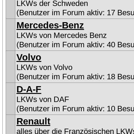
LKWs der Schweden
(Benutzer im Forum aktiv: 17 Bes
Mercedes-Benz
LKWs von Mercedes Benz
(Benutzer im Forum aktiv: 40 Bes
Volvo
LKWs von Volvo
(Benutzer im Forum aktiv: 18 Bes
D-A-F
LKWs von DAF
(Benutzer im Forum aktiv: 10 Bes
Renault
alles über die Französischen LKW