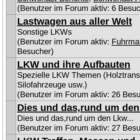
(Benutzer im Forum aktiv: 6 Besuc
Lastwagen aus aller Welt
Sonstige LKWs
(Benutzer im Forum aktiv:
Fuhrma
Besucher)
LKW und ihre Aufbauten
Spezielle LKW Themen (Holztransp
Silofahrzeuge usw.)
(Benutzer im Forum aktiv: 26 Bes
Dies und das,rund um den 
Dies und das,rund um den Lkw...
(Benutzer im Forum aktiv: 27 Bes