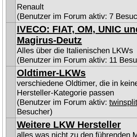
Renault
(Benutzer im Forum aktiv: 7 Besuc
IVECO: FIAT, OM, UNIC un
Magirus-Deutz
Alles über die Italienischen LKWs
(Benutzer im Forum aktiv: 11 Besu
Oldtimer-LKWs
verschiedene Oldtimer, die in kein
Hersteller-Kategorie passen
(Benutzer im Forum aktiv:
twinspli
Besucher)
Weitere LKW Hersteller
alles was nicht zu den führenden 