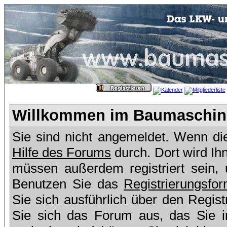
Willkommen im Baumaschine
Sie sind nicht angemeldet. Wenn dies
Hilfe des Forums
durch. Dort wird Ih
müssen außerdem registriert sein,
Benutzen Sie das
Registrierungsfor
Sie sich ausführlich über den Regis
Sie sich das Forum aus, das Sie in