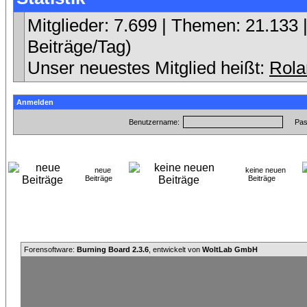
Mitglieder: 7.699 | Themen: 21.133 |
Beiträge/Tag)
Unser neuestes Mitglied heißt:
Rola
Anmelden
Benutzername:
Pas
neue
keine neuen
Beiträge
Beiträge
Forensoftware:
Burning Board 2.3.6
, entwickelt von
WoltLab GmbH