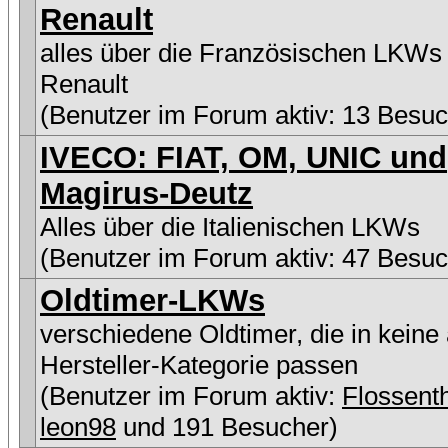
Renault
alles über die Französischen LKWs
Renault
(Benutzer im Forum aktiv: 13 Besuc
IVECO: FIAT, OM, UNIC und
Magirus-Deutz
Alles über die Italienischen LKWs
(Benutzer im Forum aktiv: 47 Besuc
Oldtimer-LKWs
verschiedene Oldtimer, die in keine
Hersteller-Kategorie passen
(Benutzer im Forum aktiv:
Flossen
leon98
und 191 Besucher)