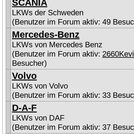
SCANIA
LKWs der Schweden
(Benutzer im Forum aktiv: 49 Besuc
Mercedes-Benz
LKWs von Mercedes Benz
(Benutzer im Forum aktiv:
2660Kev
Besucher)
Volvo
LKWs von Volvo
(Benutzer im Forum aktiv: 33 Besuc
D-A-F
LKWs von DAF
(Benutzer im Forum aktiv: 37 Besuc