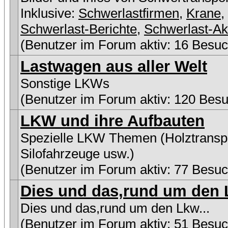
Inklusive:
Schwerlastfirmen
,
Krane
,
Schwerlast-Berichte
,
Schwerlast-Ak
(Benutzer im Forum aktiv: 16 Besuc
Lastwagen aus aller Welt
Sonstige LKWs
(Benutzer im Forum aktiv: 120 Besu
LKW und ihre Aufbauten
Spezielle LKW Themen (Holztranspo
Silofahrzeuge usw.)
(Benutzer im Forum aktiv: 77 Besuc
Dies und das,rund um den L
Dies und das,rund um den Lkw...
(Benutzer im Forum aktiv: 51 Besuc