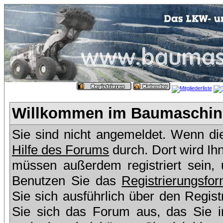
Willkommen im Baumaschine
Sie sind nicht angemeldet. Wenn dies
Hilfe des Forums
durch. Dort wird Ih
müssen außerdem registriert sein,
Benutzen Sie das
Registrierungsfor
Sie sich ausführlich über den Regis
Sie sich das Forum aus, das Sie in