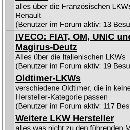
alles über die Französischen LKW
Renault
(Benutzer im Forum aktiv: 13 Besu
IVECO: FIAT, OM, UNIC un
Magirus-Deutz
Alles über die Italienischen LKWs
(Benutzer im Forum aktiv: 19 Besu
Oldtimer-LKWs
verschiedene Oldtimer, die in kein
Hersteller-Kategorie passen
(Benutzer im Forum aktiv: 117 Bes
Weitere LKW Hersteller
alles was nicht zu den führenden 