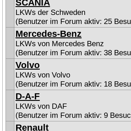
SCANIA
LKWs der Schweden
(Benutzer im Forum aktiv: 25 Besu
Mercedes-Benz
LKWs von Mercedes Benz
(Benutzer im Forum aktiv: 38 Besu
Volvo
LKWs von Volvo
(Benutzer im Forum aktiv: 18 Besu
D-A-F
LKWs von DAF
(Benutzer im Forum aktiv: 9 Besuc
Renault