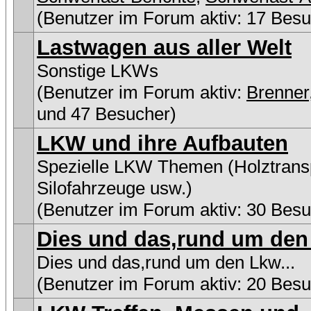
(Benutzer im Forum aktiv: 17 Besu
Lastwagen aus aller Welt
Sonstige LKWs
(Benutzer im Forum aktiv:
Brenner
und 47 Besucher)
LKW und ihre Aufbauten
Spezielle LKW Themen (Holztransp
Silofahrzeuge usw.)
(Benutzer im Forum aktiv: 30 Besu
Dies und das,rund um den 
Dies und das,rund um den Lkw...
(Benutzer im Forum aktiv: 20 Besu