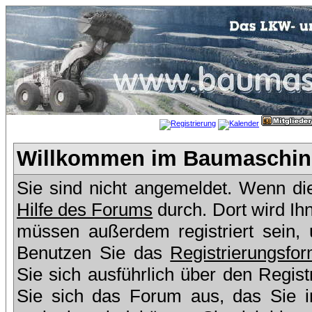
Willkommen im Baumaschine
Sie sind nicht angemeldet. Wenn dies
Hilfe des Forums
durch. Dort wird Ih
müssen außerdem registriert sein,
Benutzen Sie das
Registrierungsfor
Sie sich ausführlich über den Regis
Sie sich das Forum aus, das Sie in