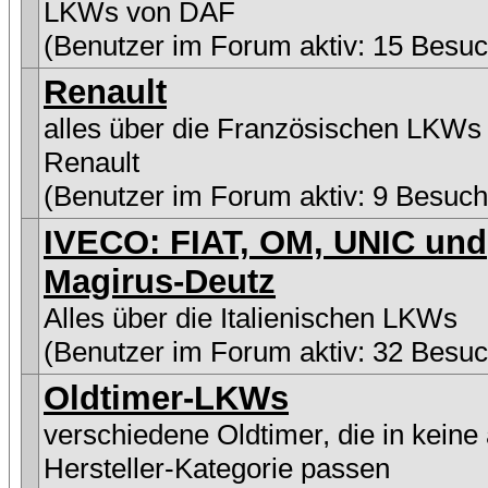
LKWs von DAF
(Benutzer im Forum aktiv: 15 Besuc
Renault
alles über die Französischen LKWs
Renault
(Benutzer im Forum aktiv: 9 Besuch
IVECO: FIAT, OM, UNIC und
Magirus-Deutz
Alles über die Italienischen LKWs
(Benutzer im Forum aktiv: 32 Besuc
Oldtimer-LKWs
verschiedene Oldtimer, die in keine
Hersteller-Kategorie passen