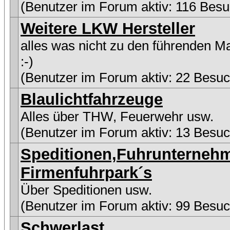
(Benutzer im Forum aktiv: 116 Besu
Weitere LKW Hersteller
alles was nicht zu den führenden M
:-)
(Benutzer im Forum aktiv: 22 Besuc
Blaulichtfahrzeuge
Alles über THW, Feuerwehr usw.
(Benutzer im Forum aktiv: 13 Besuc
Speditionen,Fuhrunterneh
Firmenfuhrpark´s
Über Speditionen usw.
(Benutzer im Forum aktiv: 99 Besuc
Schwerlast