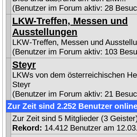
(Benutzer im Forum aktiv: 28 Besuc
LKW-Treffen, Messen und
Ausstellungen
LKW-Treffen, Messen und Ausstell
(Benutzer im Forum aktiv: 103 Besu
Steyr
LKWs von dem österreichischen Her
Steyr
(Benutzer im Forum aktiv: 21 Besuc
Zur Zeit sind 2.252 Benutzer online
Zur Zeit sind 5 Mitglieder (3 Geist
Rekord:
14.412 Benutzer am 12.0