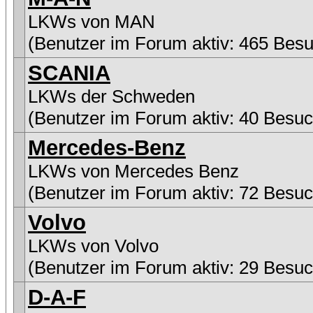
LKWs von MAN
(Benutzer im Forum aktiv: 465 Besu
SCANIA
LKWs der Schweden
(Benutzer im Forum aktiv: 40 Besuc
Mercedes-Benz
LKWs von Mercedes Benz
(Benutzer im Forum aktiv: 72 Besuc
Volvo
LKWs von Volvo
(Benutzer im Forum aktiv: 29 Besuc
D-A-F